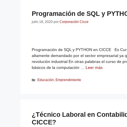
Programación de SQL y PYTH
julio 18, 2020
por
Corporación Cicce
Programación de SQL y PYTHON en CICCE Es Curs
altamente demandado por el sector empresarial ya q
revolución industrial En otras palabras el curso 
básicos de la computación …
Leer más
Educación
,
Emprendimiento
¿Técnico Laboral en Contabili
CICCE?