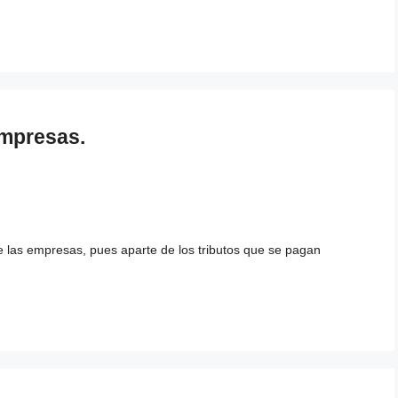
Empresas.
las empresas, pues aparte de los tributos que se pagan