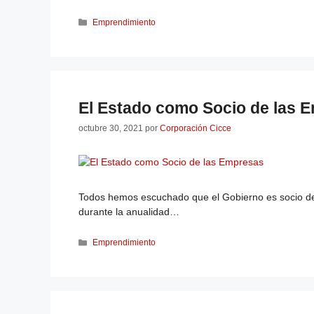
Emprendimiento
El Estado como Socio de las 
octubre 30, 2021
por
Corporación Cicce
Todos hemos escuchado que el Gobierno es socio de 
durante la anualidad…
Emprendimiento