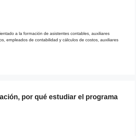
entado a la formación de asistentes contables, auxiliares
ros, empleados de contabilidad y cálculos de costos, auxiliares
ación, por qué estudiar el programa