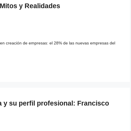
Mitos y Realidades
en creación de empresas: el 28% de las nuevas empresas del
y su perfil profesional: Francisco