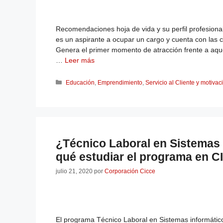
Recomendaciones hoja de vida y su perfil profesiona
es un aspirante a ocupar un cargo y cuenta con las
Genera el primer momento de atracción frente a aque
…
Leer más
Educación
,
Emprendimiento
,
Servicio al Cliente y motivac
¿Técnico Laboral en Sistemas 
qué estudiar el programa en 
julio 21, 2020
por
Corporación Cicce
El programa Técnico Laboral en Sistemas informátic