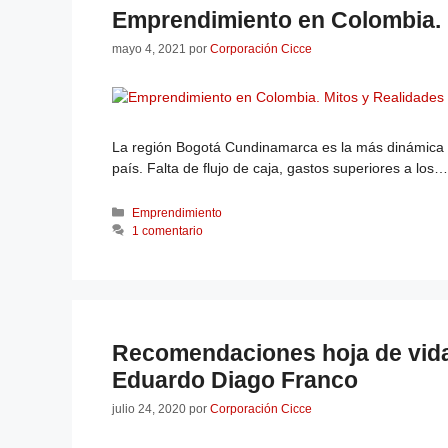
Emprendimiento en Colombia. 
mayo 4, 2021
por
Corporación Cicce
La región Bogotá Cundinamarca es la más dinámica 
país. Falta de flujo de caja, gastos superiores a los…
Emprendimiento
1 comentario
Recomendaciones hoja de vida 
Eduardo Diago Franco
julio 24, 2020
por
Corporación Cicce