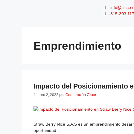
info@cicce.
315-303 11
Emprendimiento
Impacto del Posicionamiento e
febrero 2, 2022
por
Corporación Cicce
Straw Berry Nice S.A.S es un emprendimiento desarro
oportunidad…