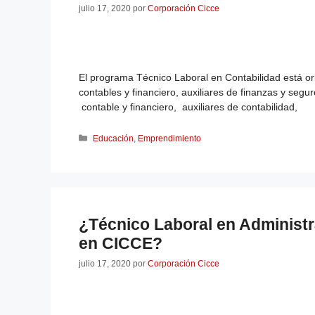
julio 17, 2020
por
Corporación Cicce
El programa Técnico Laboral en Contabilidad está ori
contables y financiero, auxiliares de finanzas y segu
contable y financiero, auxiliares de contabilidad,
Educación
,
Emprendimiento
¿Técnico Laboral en Administr
en CICCE?
julio 17, 2020
por
Corporación Cicce