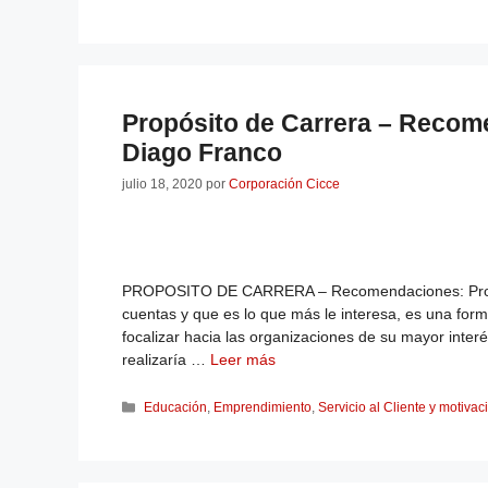
Propósito de Carrera – Recom
Diago Franco
julio 18, 2020
por
Corporación Cicce
PROPOSITO DE CARRERA – Recomendaciones: Proyecta
cuentas y que es lo que más le interesa, es una form
focalizar hacia las organizaciones de su mayor interé
realizaría …
Leer más
Educación
,
Emprendimiento
,
Servicio al Cliente y motivac