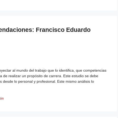
endaciones: Francisco Eduardo
r al mundo del trabajo que lo identifica, que competencias
a de realizar un propósito de carrera. Este estudio se debe
s desde lo personal y profesional. Este mismo análisis lo
ión