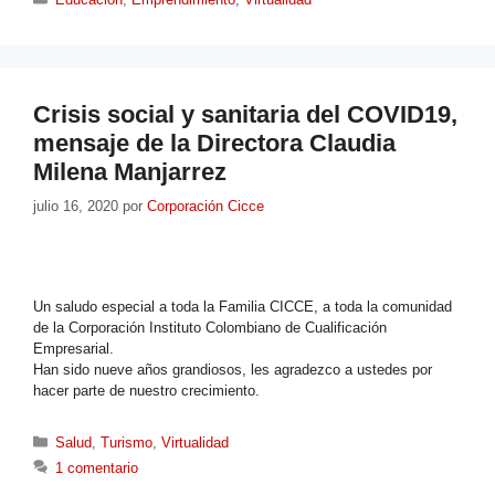
Crisis social y sanitaria del COVID19,
mensaje de la Directora Claudia
Milena Manjarrez
julio 16, 2020
por
Corporación Cicce
Un saludo especial a toda la Familia CICCE, a toda la comunidad
de la Corporación Instituto Colombiano de Cualificación
Empresarial.
Han sido nueve años grandiosos, les agradezco a ustedes por
hacer parte de nuestro crecimiento.
Salud
,
Turismo
,
Virtualidad
1 comentario