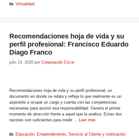
Virtualidad
Recomendaciones hoja de vida y su
perfil profesional: Francisco Eduardo
Diago Franco
julio 24, 2020
por
Corporación Cicce
Recomendaciones hoja de vida y su perfil profesional, un
documento en donde se relata y refleja lo que realmente es un
aspirante a ocupar un cargo y cuenta con las competencias
necesarias para asumir esa responsabilidad. Genera el primer
momento de atracción frente a aquel que la analiza. Estas dos
razones son suficientes para medir …
Leer más
Educación
,
Emprendimiento
,
Servicio al Cliente y motivación
,