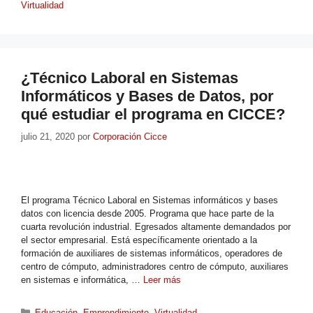
Virtualidad
¿Técnico Laboral en Sistemas
Informáticos y Bases de Datos, por
qué estudiar el programa en CICCE?
julio 21, 2020
por
Corporación Cicce
El programa Técnico Laboral en Sistemas informáticos y bases
datos con licencia desde 2005. Programa que hace parte de la
cuarta revolución industrial. Egresados altamente demandados por
el sector empresarial. Está específicamente orientado a la
formación de auxiliares de sistemas informáticos, operadores de
centro de cómputo, administradores centro de cómputo, auxiliares
en sistemas e informática, …
Leer más
Educación
,
Emprendimiento
,
Virtualidad