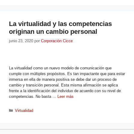
La virtualidad y las competencias
originan un cambio personal
junio 23, 2020
por
Corporación Cicce
La virtualidad como un nuevo modelo de comunicación que
cumple con múltiples propósitos. Es tan impactante que para estar
inmersa en ella de manera positiva se debe dar un proceso de
cambio y transición personal. Esta misma afirmación se aplica
frente a la identificación del individuo de acuerdo con su nivel de
competencias. No basta …
Leer más
Virtualidad