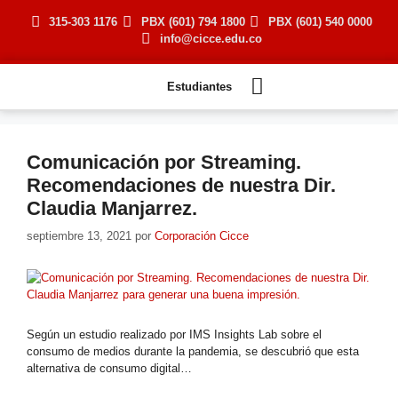
315-303 1176
PBX (601) 794 1800
PBX (601) 540 0000
info@cicce.edu.co
Virtualidad
Estudiantes
Comunicación por Streaming.
Recomendaciones de nuestra Dir.
Claudia Manjarrez.
septiembre 13, 2021
por
Corporación Cicce
Según un estudio realizado por IMS Insights Lab sobre el
consumo de medios durante la pandemia, se descubrió que esta
alternativa de consumo digital…