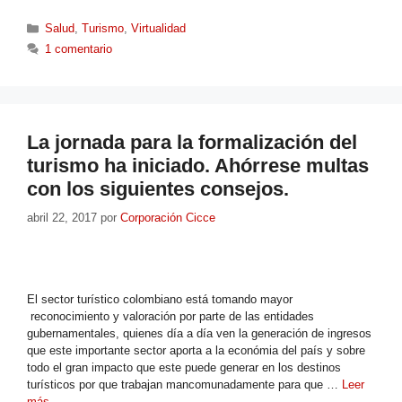
Salud
,
Turismo
,
Virtualidad
1 comentario
La jornada para la formalización del
turismo ha iniciado. Ahórrese multas
con los siguientes consejos.
abril 22, 2017
por
Corporación Cicce
El sector turístico colombiano está tomando mayor
reconocimiento y valoración por parte de las entidades
gubernamentales, quienes día a día ven la generación de ingresos
que este importante sector aporta a la económia del país y sobre
todo el gran impacto que este puede generar en los destinos
turísticos por que trabajan mancomunadamente para que …
Leer
más