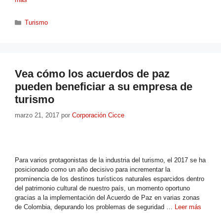
Turismo
Vea cómo los acuerdos de paz
pueden beneficiar a su empresa de
turismo
marzo 21, 2017
por
Corporación Cicce
Para varios protagonistas de la industria del turismo, el 2017 se ha
posicionado como un año decisivo para incrementar la
prominencia de los destinos turísticos naturales esparcidos dentro
del patrimonio cultural de nuestro país, un momento oportuno
gracias a la implementación del Acuerdo de Paz en varias zonas
de Colombia, depurando los problemas de seguridad …
Leer más