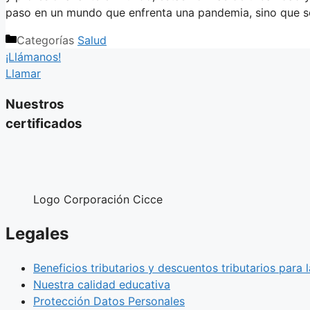
paso en un mundo que enfrenta una pandemia, sino que s
Categorías
Salud
¡Llámanos!
Llamar
Nuestros
certificados
Logo Corporación Cicce
Legales
Beneficios tributarios y descuentos tributarios para
Nuestra calidad educativa
Protección Datos Personales