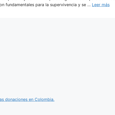
on fundamentales para la supervivencia y se …
Leer más
 las donaciones en Colombia.