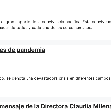
el gran soporte de la convivencia pacífica. Esta convivenc
ehacer de todos y cada uno de los seres humanos.
ses de pandemia
, se denota una devastadora crisis en diferentes campos
, mensaje de la Directora Claudia Milen