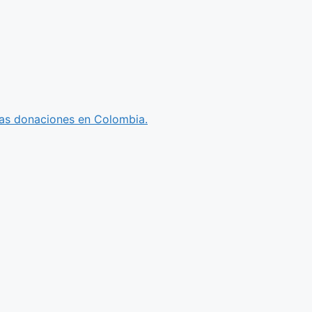
 las donaciones en Colombia.