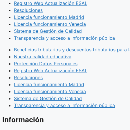
Registro Web Actualización ESAL
Resoluciones
Licencia funcionamiento Madrid
Licencia funcionamiento Venecia
Sistema de Gestión de Calidad
Transparencia y acceso a información pública
Beneficios tributarios y descuentos tributarios para
Nuestra calidad educativa
Protección Datos Personales
Registro Web Actualización ESAL
Resoluciones
Licencia funcionamiento Madrid
Licencia funcionamiento Venecia
Sistema de Gestión de Calidad
Transparencia y acceso a información pública
Información