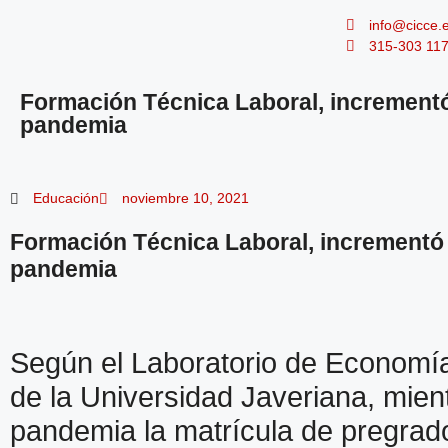
info@cicce.
315-303 11
Formación Técnica Laboral, incrementó
pandemia
Educación
noviembre 10, 2021
Formación Técnica Laboral, incrementó
pandemia
Según el Laboratorio de Economía
de la Universidad Javeriana, mien
pandemia la matrícula de pregrado