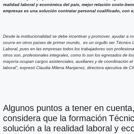
realidad laboral y económica del país, mejor relación costo-bene
empresas es una solución contratar personal cualificado, con ex
Desde la institucionalidad se debe incentivar y promover, ayudar a 
ocurre en otros países de primer mundo, es un orgullo ser Técnico La
Laboral, pues en las empresas todos los trabajadores son profesional
otros son, profesionales integrales, como lo son los egresados de lo
mayoría ocupan cargos asistenciales, auxiliares y de coordinación el
laboral”, expresó Claudia Milena Manjarrez, directora ejecutiva de C
Algunos puntos a tener en cuenta,
considera que la formación Técni
solución a la realidad laboral y e