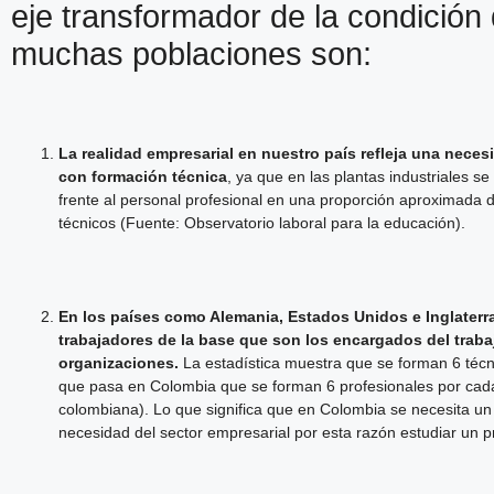
eje transformador de la condición 
muchas poblaciones son:
La realidad empresarial en nuestro país refleja una neces
con formación técnica
, ya que en las plantas industriales 
frente al personal profesional en una proporción aproximada d
técnicos (Fuente: Observatorio laboral para la educación).
En los países como Alemania, Estados Unidos e Inglaterra 
trabajadores de la base que son los encargados del trabaj
organizaciones.
La estadística muestra que se forman 6 técnic
que pasa en Colombia que se forman 6 profesionales por cada 
colombiana). Lo que significa que en Colombia se necesita un
necesidad del sector empresarial por esta razón estudiar un p