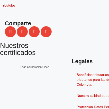
Youtube
Comparte
Nuestros
certificados
Legales
Logo Corporación Cicce
Beneficios tributario
tributarios para las 
Colombia.
Nuestra calidad educ
Protección Datos Pe