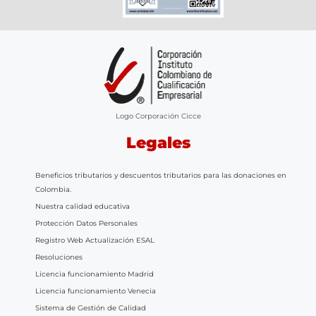
Logo Corporación Cicce
Legales
Beneficios tributarios y descuentos tributarios para las donaciones en
Colombia.
Nuestra calidad educativa
Protección Datos Personales
Registro Web Actualización ESAL
Resoluciones
Licencia funcionamiento Madrid
Licencia funcionamiento Venecia
Sistema de Gestión de Calidad