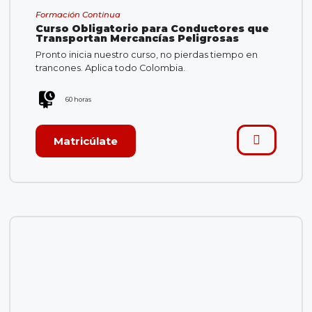
Formación Continua
Curso Obligatorio para Conductores que
Transportan Mercancías Peligrosas
Pronto inicia nuestro curso, no pierdas tiempo en
trancones. Aplica todo Colombia.
60 horas
Matricúlate