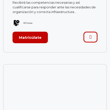
Recibirá las competencias necesarias y así
cualificarse para responder ante las necesidades de
organización y correcta infraestructura…
40 horas
Matricúlate