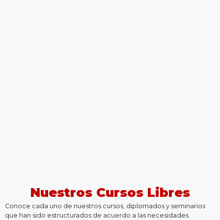
Nuestros Cursos Libres
Conoce cada uno de nuestros cursos, diplomados y seminarios
que han sido estructurados de acuerdo a las necesidades