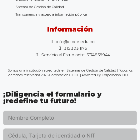
Sistema de Gestión de Calidad
Transparencia y acceso a información pública
Información
info@cicce.edu.co
315 303 1176
Servicio al Estudiante: 3174839944
Somos una institución acreditada en Sistemas de Gestión de Calidad | Todos los
derechos reservados 2025 Corporación CICCE | Powered By Corporación CICCE
¡Diligencia el formulario y
¡redefine tu futuro!