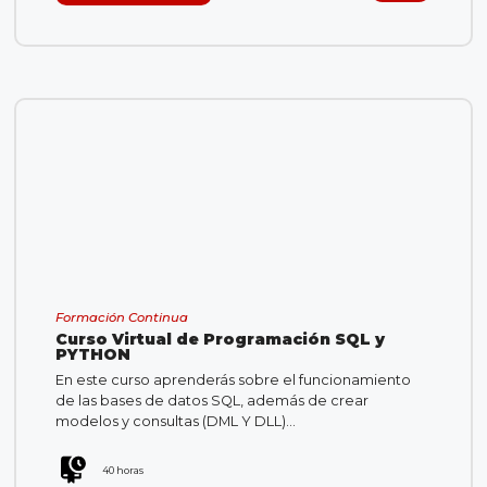
Formación Continua
Curso Virtual de Programación SQL y
PYTHON
En este curso aprenderás sobre el funcionamiento
de las bases de datos SQL, además de crear
modelos y consultas (DML Y DLL)…
40 horas