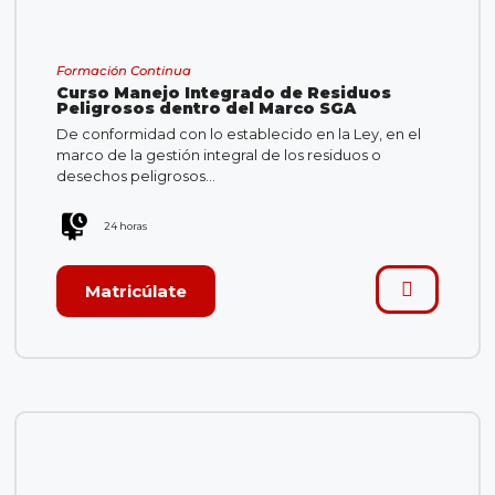
Formación Continua
Curso Manejo Integrado de Residuos
Peligrosos dentro del Marco SGA
De conformidad con lo establecido en la Ley, en el
marco de la gestión integral de los residuos o
desechos peligrosos…
24 horas
Matricúlate