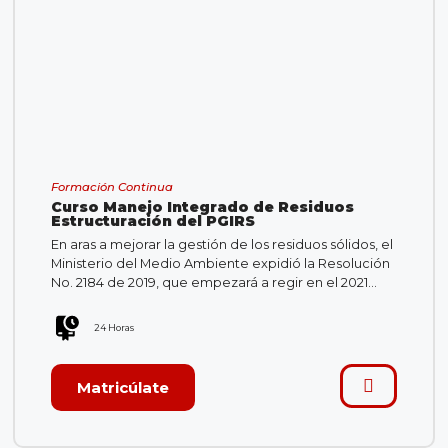
Formación Continua
Curso Manejo Integrado de Residuos
Estructuración del PGIRS
En aras a mejorar la gestión de los residuos sólidos, el
Ministerio del Medio Ambiente expidió la Resolución
No. 2184 de 2019, que empezará a regir en el 2021…
24 Horas
Matricúlate