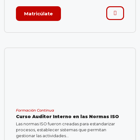
Matricúlate
Formación Continua
Curso Auditor Interno en las Normas ISO
Las normas ISO fueron creadas para estandarizar
procesos, establecer sistemas que permitan
gestionar las actividades…