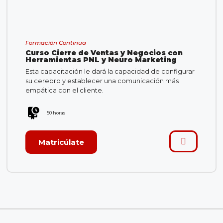
Formación Continua
Curso Cierre de Ventas y Negocios con
Herramientas PNL y Neuro Marketing
Esta capacitación le dará la capacidad de configurar
su cerebro y establecer una comunicación más
empática con el cliente.
50 horas
Matricúlate