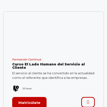
Formación Continua
Curso El Lado Humano del Servicio al
Cliente
El servicio al cliente se ha convertido en la actualidad
como el referente que identifica a las empresas…
20 horas
Matricúlate