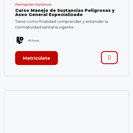
Formación Continua
Curso Manejo de Sustancias Peligrosas y
Aseo General Especializado​
Tiene como finalidad comprender y entender la
normatividad sanitaria vigente…
40 horas
Matricúlate