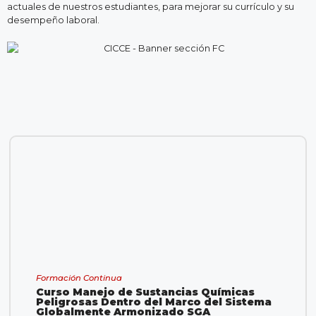
actuales de nuestros estudiantes, para mejorar su currículo y su
desempeño laboral.
Formación Continua
Curso Manejo de Sustancias Químicas
Peligrosas Dentro del Marco del Sistema
Globalmente Armonizado SGA