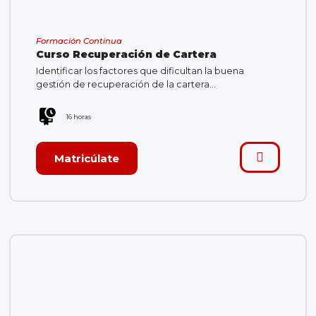
Formación Continua
Curso Recuperación de Cartera
Identificar los factores que dificultan la buena
gestión de recuperación de la cartera…
16 horas
Matricúlate