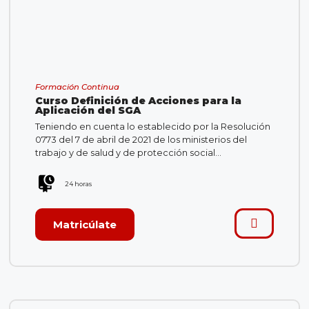
Formación Continua
Curso Definición de Acciones para la
Aplicación del SGA
Teniendo en cuenta lo establecido por la Resolución
0773 del 7 de abril de 2021 de los ministerios del
trabajo y de salud y de protección social…
24 horas
Matricúlate