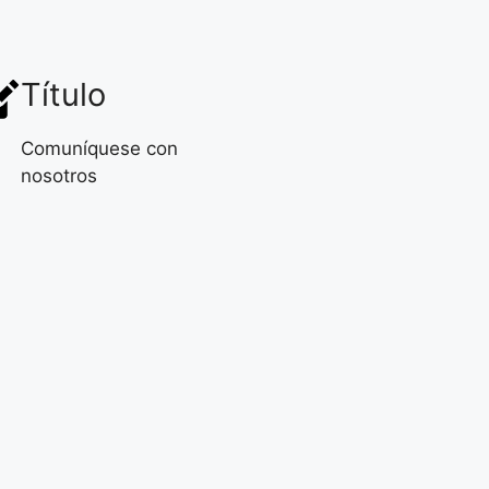
Título
Comuníquese con
nosotros