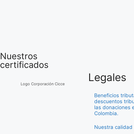
Nuestros
certificados
Legales
Logo Corporación Cicce
Beneficios tribut
descuentos tribu
las donaciones 
Colombia.
Nuestra calidad