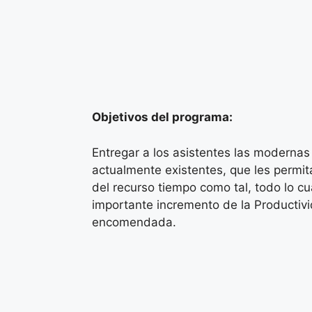
Objetivos del programa:
Entregar a los asistentes las modernas
actualmente existentes, que les permit
del recurso tiempo como tal, todo lo c
importante incremento de la Productivi
encomendada.