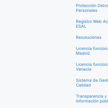
Protección Dato
Personales
Registro Web Ac
ESAL
Resoluciones
Licencia funcio
Madrid
Licencia funcio
Venecia
Sistema de Gest
Calidad
Transparencia y
información públ