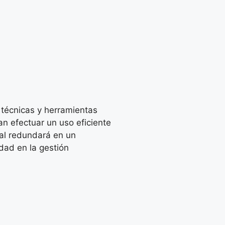
 técnicas y herramientas
an efectuar un uso eficiente
ual redundará en un
dad en la gestión