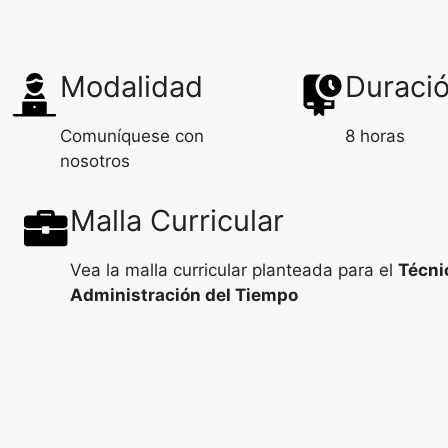
Modalidad
Duraci
Comuníquese con
8 horas
nosotros
Malla Curricular
Vea la malla curricular planteada para el
Técni
Administración del Tiempo