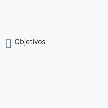
Objetivos