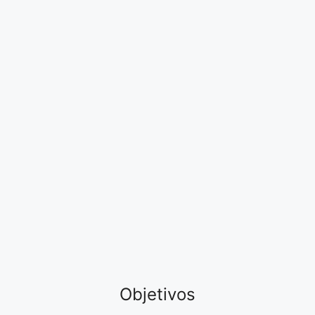
Objetivos