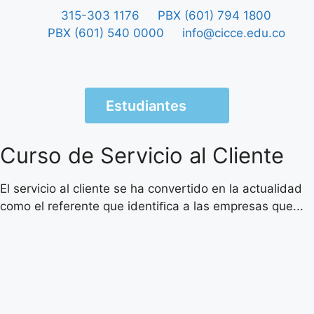
315-303 1176
PBX (601) 794 1800
PBX (601) 540 0000
info@cicce.edu.co
Estudiantes
Curso de Servicio al Cliente
El servicio al cliente se ha convertido en la actualidad
como el referente que identiﬁca a las empresas que...