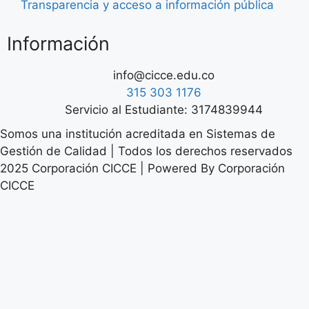
Transparencia y acceso a información pública
Información
info@cicce.edu.co
315 303 1176
Servicio al Estudiante: 3174839944
Somos una institución acreditada en Sistemas de
Gestión de Calidad | Todos los derechos reservados
2025 Corporación CICCE | Powered By Corporación
CICCE