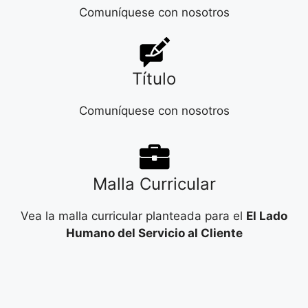
Comuníquese con nosotros
Título
Comuníquese con nosotros
Malla Curricular
Vea la malla curricular planteada para el
El Lado
Humano del Servicio al Cliente