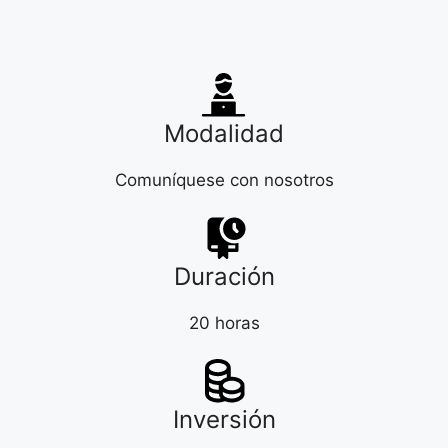
Modalidad
Comuníquese con nosotros
Duración
20 horas
Inversión