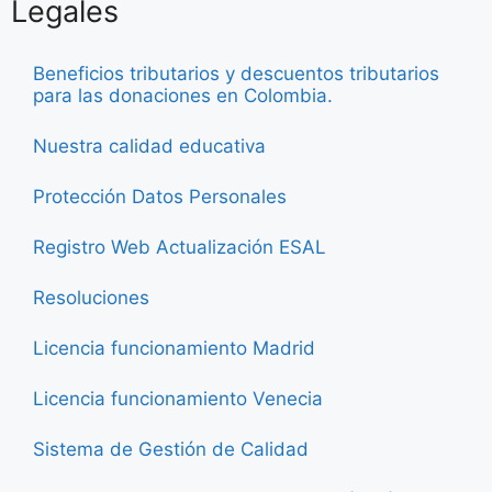
Legales
Beneficios tributarios y descuentos tributarios
para las donaciones en Colombia.
Nuestra calidad educativa
Protección Datos Personales
Registro Web Actualización ESAL
Resoluciones
Licencia funcionamiento Madrid
Licencia funcionamiento Venecia
Sistema de Gestión de Calidad