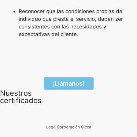
Reconocer que las condiciones propias del
individuo que presta el servicio, deben ser
consistentes con las necesidades y
expectativas del cliente.
¡Llámanos!
Nuestros
certificados
Logo Corporación Cicce