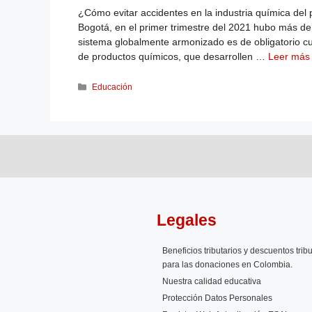
¿Cómo evitar accidentes en la industria química de
Bogotá, en el primer trimestre del 2021 hubo más de
sistema globalmente armonizado es de obligatorio c
de productos químicos, que desarrollen …
Leer más
Educación
Legales
Beneficios tributarios y descuentos tribu
para las donaciones en Colombia.
Nuestra calidad educativa
Protección Datos Personales