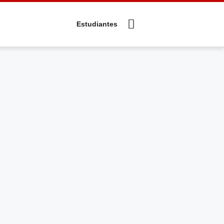
Estudiantes